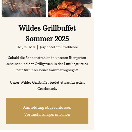
Wildes Grillbuffet
Sommer 2025
Do., 22. Mai
  |  
Jagdhotel am Strehlesee
Sobald die Sonnenstrahlen in unseren Biergarten
scheinen und der Grillgeruch in der Luft liegt ist es
Zeit für unser neues Sommerhighlight!
Unser Wildes Grillbuffet bietet etwas für jeden
Geschmack.
Anmeldung abgeschlossen
Veranstaltungen ansehen