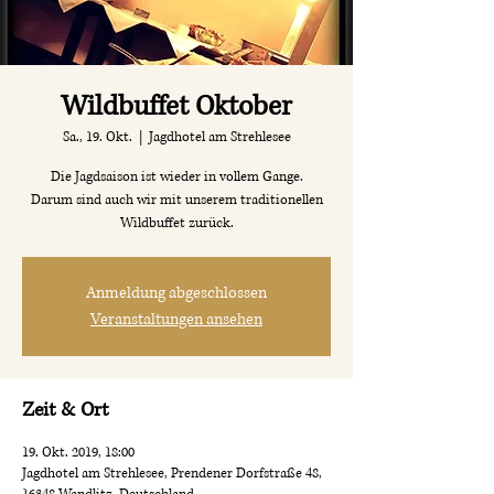
Wildbuffet Oktober
Sa., 19. Okt.
  |  
Jagdhotel am Strehlesee
Die Jagdsaison ist wieder in vollem Gange.
Darum sind auch wir mit unserem traditionellen
Wildbuffet zurück.
Anmeldung abgeschlossen
Veranstaltungen ansehen
Zeit & Ort
19. Okt. 2019, 18:00
Jagdhotel am Strehlesee, Prendener Dorfstraße 48,