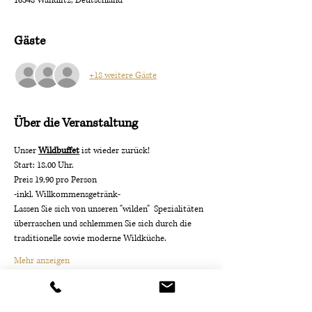
16348 Wandlitz, Deutschland
Gäste
+18 weitere Gäste
Über die Veranstaltung
Unser 
Wildbuffet
Lassen Sie sich von unseren "wilden"  Spezialitäten 
überraschen und schlemmen Sie sich durch die 
traditionelle sowie moderne Wildküche.
Mehr anzeigen