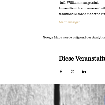
-inkl. Willkommensgetränk-
Lassen Sie sich von unseren "wi
traditionelle sowie moderne Wi
Mehr anzeigen
Google Maps wurde aufgrund der Analytics-
Diese Veranstalt