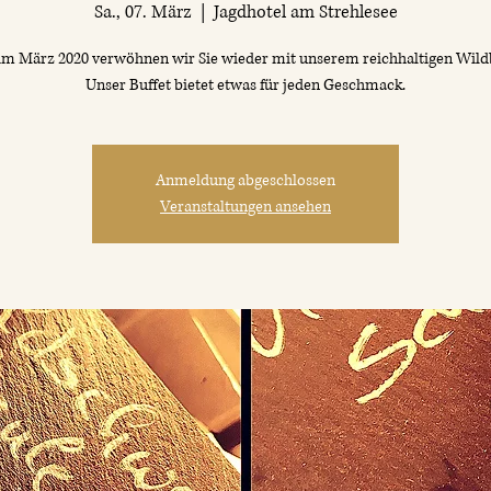
Sa., 07. März
  |  
Jagdhotel am Strehlesee
im März 2020 verwöhnen wir Sie wieder mit unserem reichhaltigen Wildb
Unser Buffet bietet etwas für jeden Geschmack.
Anmeldung abgeschlossen
Veranstaltungen ansehen