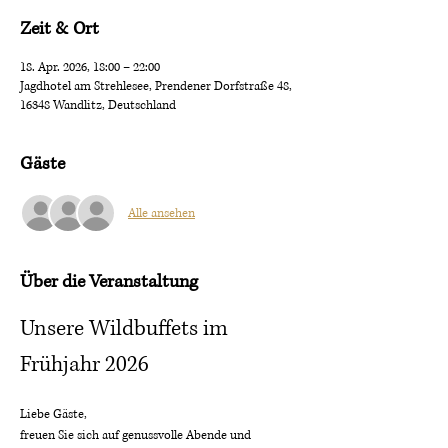
Zeit & Ort
18. Apr. 2026, 18:00 – 22:00
Jagdhotel am Strehlesee, Prendener Dorfstraße 48,
16348 Wandlitz, Deutschland
Gäste
Alle ansehen
Über die Veranstaltung
Unsere Wildbuffets im 
Frühjahr 2026
Liebe Gäste,
freuen Sie sich auf genussvolle Abende und 