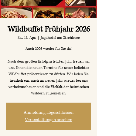
Wildbuffet Frühjahr 2026
Sa., 18. Apr.
  |  
Jagdhotel am Strehlesee
Auch 2026 wieder für Sie da!
Nach dem großen Erfolg in letzten Jahr freuen wir
uns, Ihnen die neuen Termine für unser beliebtes
Wildbuffet präsentieren zu dürfen. Wir laden Sie
herzlich ein, auch im neuen Jahr wieder bei uns
vorbeizuschauen und die Vielfalt der heimischen
Wäldern zu genießen.
Anmeldung abgeschlossen
Veranstaltungen ansehen