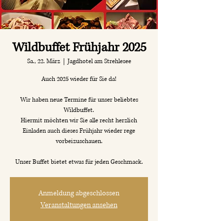
Wildbuffet Frühjahr 2025
Sa., 22. März
  |  
Jagdhotel am Strehlesee
Auch 2025 wieder für Sie da!
Wir haben neue Termine für unser beliebtes
Wildbuffet.
Hiermit möchten wir Sie alle recht herzlich
Einladen auch dieses Frühjahr wieder rege
vorbeizuschauen.
Unser Buffet bietet etwas für jeden Geschmack.
Anmeldung abgeschlossen
Veranstaltungen ansehen